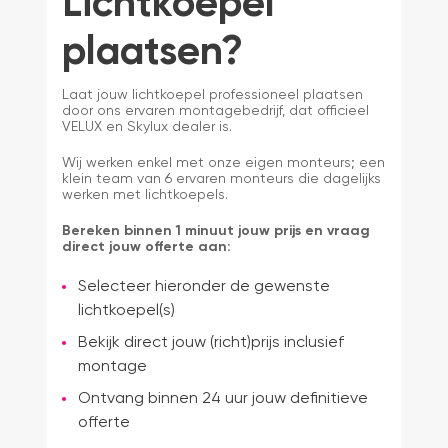
Lichtkoepel
plaatsen?
Laat jouw lichtkoepel professioneel plaatsen
door ons ervaren montagebedrijf, dat officieel
VELUX en Skylux dealer is.
Wij werken enkel met onze eigen monteurs; een
klein team van 6 ervaren monteurs die dagelijks
werken met lichtkoepels.
Bereken binnen 1 minuut jouw prijs en vraag
direct jouw offerte aan:
Selecteer hieronder de gewenste
lichtkoepel(s)
Bekijk direct jouw (richt)prijs inclusief
montage
Ontvang binnen 24 uur jouw definitieve
offerte