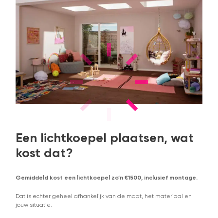
Een lichtkoepel plaatsen, wat
kost dat?
Gemiddeld kost een lichtkoepel zo’n €1500, inclusief montage.
Dat is echter geheel afhankelijk van de maat, het materiaal en
jouw situatie.