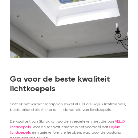
Ga voor de beste kwaliteit
lichtkoepels
Ontdek het vakmanschap van zowel VELUX als Skylux lichtkoepels,
beide erkend als A-merken in de wereld van lichtkoepels.
De kwaliteit van Skylux kan worden vergeleken met die van
VELUX
lichtkoepels
. Voor de renovatiemarkt is het voordeel dat
Skylux
lichtkoepels
een unieke formule hebben, waardoor de opstand