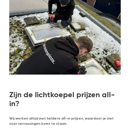
Zijn de lichtkoepel prijzen all-
in?
Wij werken altijd met heldere all-in prijzen, waardoor je niet
voor verrassingen komt te staan.