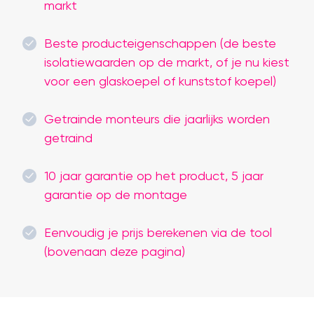
markt
Beste producteigenschappen (de beste
isolatiewaarden op de markt, of je nu kiest
voor een glaskoepel of kunststof koepel)
Getrainde monteurs die jaarlijks worden
getraind
10 jaar garantie op het product, 5 jaar
garantie op de montage
Eenvoudig je prijs berekenen via de tool
(bovenaan deze pagina)