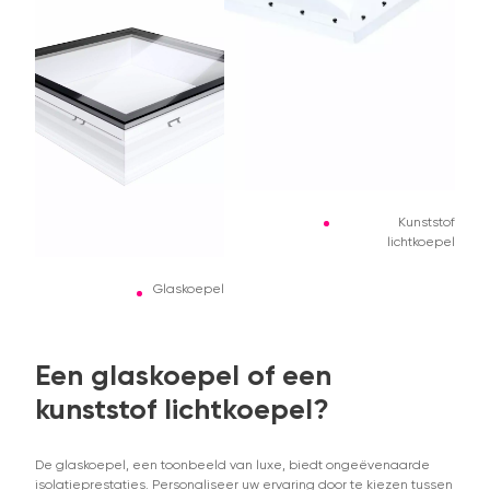
Kunststof
lichtkoepel
Glaskoepel
Een glaskoepel of een
kunststof lichtkoepel?
De glaskoepel, een toonbeeld van luxe, biedt ongeëvenaarde
isolatieprestaties. Personaliseer uw ervaring door te kiezen tussen