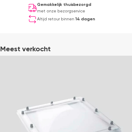
Gemakkelijk thuisbezorgd
met onze bezorgservice
Altijd retour binnen
14 dagen
Meest verkocht