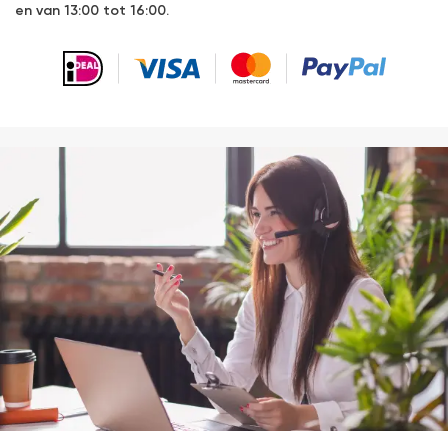
en van 13:00 tot 16:00.