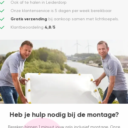
Ook af te halen in Leiderdorp
Onze klantenservice is 5 dagen per week bereikbaar
Gratis verzending
bij aankoop samen met lichtkoepels.
Klantbeoordeling
4,8/5
Heb je hulp nodig bij de montage?
Bereken binnen 1 minuut jouw prijs inclusief montage. Onze