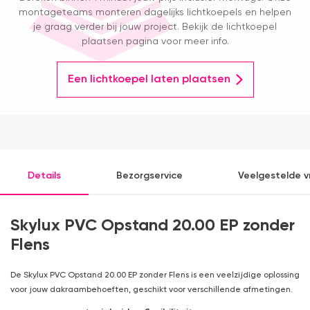
montageteams monteren dagelijks lichtkoepels en helpen
je graag verder bij jouw project. Bekijk de lichtkoepel
plaatsen pagina voor meer info.
Een lichtkoepel laten plaatsen
Details
Bezorgservice
Veelgestelde 
Skylux PVC Opstand 20.00 EP zonder
Flens
De Skylux PVC Opstand 20.00 EP zonder Flens is een veelzijdige oplossing
voor jouw dakraambehoeften, geschikt voor verschillende afmetingen.