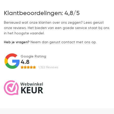
Klantbeoordelingen: 4,8/5
Benieuwd wat onze klanten over ons zeggen? Lees gerust
onze reviews. Het bieden van een goede service staat bij ons
in het hoogste vaandel.
Heb je vragen?
Neem dan gerust contact met ons op.
Google Rating
4.8
1,322
Reviews