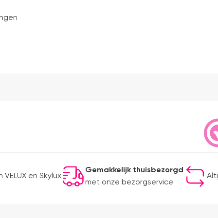
ingen
Gemakkelijk thuisbezorgd
 VELUX en Skylux
Alt
met onze bezorgservice