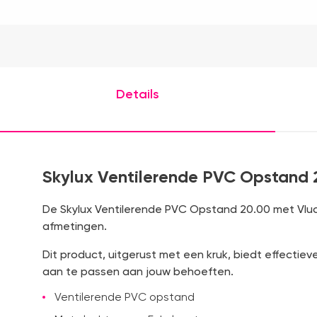
Details
Skylux Ventilerende PVC Opstand 
De Skylux Ventilerende PVC Opstand 20.00 met Vluc
afmetingen.
Dit product, uitgerust met een kruk, biedt effectiev
aan te passen aan jouw behoeften.
Ventilerende PVC opstand