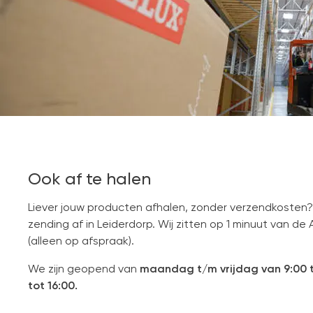
Ook af te halen
Liever jouw producten afhalen, zonder verzendkosten?
zending af in Leiderdorp. Wij zitten op 1 minuut van de 
(alleen op afspraak).
We zijn geopend van
maandag t/m vrijdag van 9:00 t
tot 16:00.