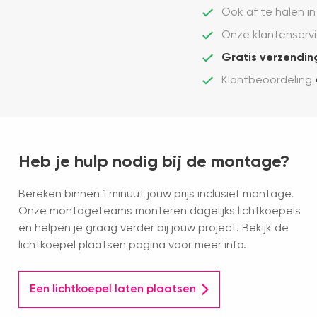
Ook af te halen in
Onze klantenservi
Gratis verzendin
Klantbeoordeling
Heb je hulp nodig bij de montage?
Bereken binnen 1 minuut jouw prijs inclusief montage.
Onze montageteams monteren dagelijks lichtkoepels
en helpen je graag verder bij jouw project. Bekijk de
lichtkoepel plaatsen pagina voor meer info.
Een lichtkoepel laten plaatsen