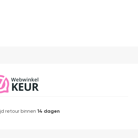
ijd retour binnen
14 dagen