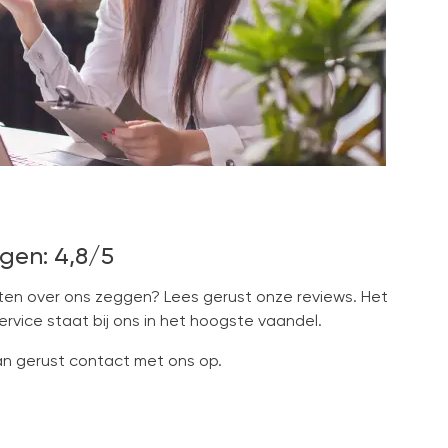
gen: 4,8/5
en over ons zeggen? Lees gerust onze reviews. Het
vice staat bij ons in het hoogste vaandel.
 gerust contact met ons op.