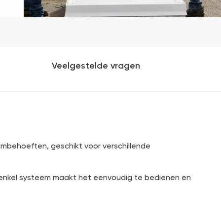
Veelgestelde vragen
ambehoeften, geschikt voor verschillende
enkel systeem maakt het eenvoudig te bedienen en