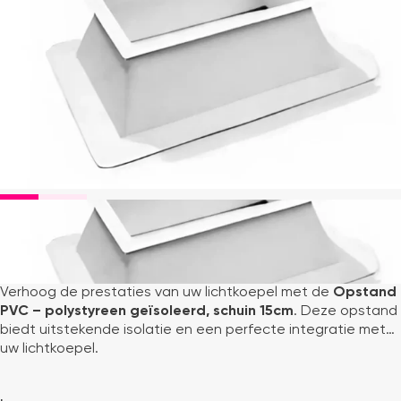
-50%
Verhoog de prestaties van uw lichtkoepel met de
Opstand
PVC – polystyreen geïsoleerd, schuin 15cm
. Deze opstand
biedt uitstekende isolatie en een perfecte integratie met
uw lichtkoepel.