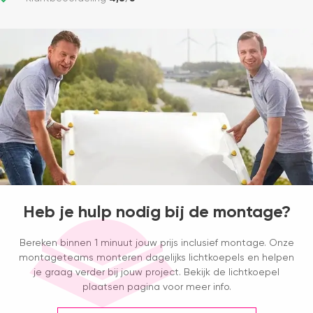
Heb je hulp nodig bij de montage?
Bereken binnen 1 minuut jouw prijs inclusief montage. Onze
montageteams monteren dagelijks lichtkoepels en helpen
je graag verder bij jouw project. Bekijk de lichtkoepel
plaatsen pagina voor meer info.