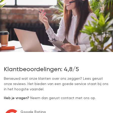
Klantbeoordelingen: 4,8/5
Benieuwd wat onze klanten over ons zeggen? Lees gerust
onze reviews. Het bieden van een goede service staat bij ons
in het hoogste vaandel.
Heb je vragen?
Neem dan gerust contact met ons op.
Google Rating