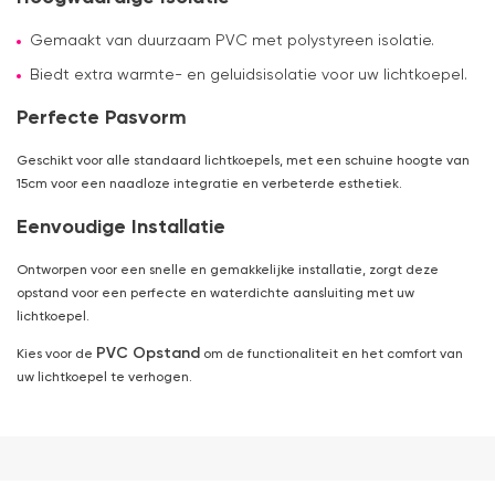
Gemaakt van duurzaam PVC met polystyreen isolatie.
Biedt extra warmte- en geluidsisolatie voor uw lichtkoepel.
Perfecte Pasvorm
Geschikt voor alle standaard lichtkoepels, met een schuine hoogte van
15cm voor een naadloze integratie en verbeterde esthetiek.
Eenvoudige Installatie
Ontworpen voor een snelle en gemakkelijke installatie, zorgt deze
opstand voor een perfecte en waterdichte aansluiting met uw
lichtkoepel.
PVC Opstand
Kies voor de
om de functionaliteit en het comfort van
uw lichtkoepel te verhogen.