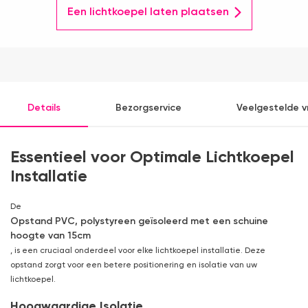
Een lichtkoepel laten plaatsen
Details
Bezorgservice
Veelgestelde 
Essentieel voor Optimale Lichtkoepel
Installatie
De
Opstand PVC, polystyreen geïsoleerd met een schuine
hoogte van 15cm
, is een cruciaal onderdeel voor elke lichtkoepel installatie. Deze
opstand zorgt voor een betere positionering en isolatie van uw
lichtkoepel.
Hoogwaardige Isolatie