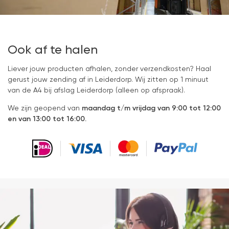
Ook af te halen
Liever jouw producten afhalen, zonder verzendkosten? Haal
gerust jouw zending af in Leiderdorp. Wij zitten op 1 minuut
van de A4 bij afslag Leiderdorp (alleen op afspraak).
We zijn geopend van
maandag t/m vrijdag van 9:00 tot 12:00
en van 13:00 tot 16:00.