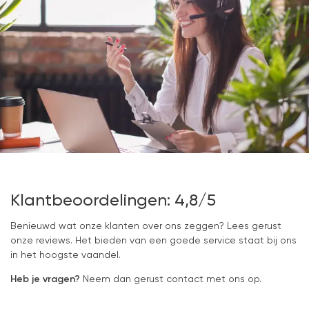
Klantbeoordelingen: 4,8/5
Benieuwd wat onze klanten over ons zeggen? Lees gerust
onze reviews. Het bieden van een goede service staat bij ons
in het hoogste vaandel.
Heb je vragen?
Neem dan gerust contact met ons op.