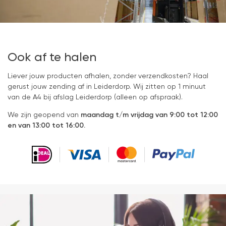
Ook af te halen
Liever jouw producten afhalen, zonder verzendkosten? Haal
gerust jouw zending af in Leiderdorp. Wij zitten op 1 minuut
van de A4 bij afslag Leiderdorp (alleen op afspraak).
We zijn geopend van
maandag t/m vrijdag van 9:00 tot 12:00
en van 13:00 tot 16:00.