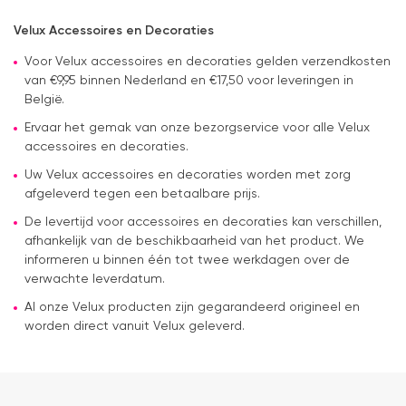
Velux Accessoires en Decoraties
Voor Velux accessoires en decoraties gelden verzendkosten
van €9,95 binnen Nederland en €17,50 voor leveringen in
België.
Ervaar het gemak van onze bezorgservice voor alle Velux
accessoires en decoraties.
Uw Velux accessoires en decoraties worden met zorg
afgeleverd tegen een betaalbare prijs.
De levertijd voor accessoires en decoraties kan verschillen,
afhankelijk van de beschikbaarheid van het product. We
informeren u binnen één tot twee werkdagen over de
verwachte leverdatum.
Al onze Velux producten zijn gegarandeerd origineel en
worden direct vanuit Velux geleverd.