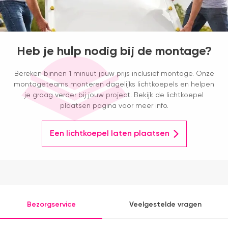
Heb je hulp nodig bij de montage?
Bereken binnen 1 minuut jouw prijs inclusief montage. Onze
montageteams monteren dagelijks lichtkoepels en helpen
je graag verder bij jouw project. Bekijk de lichtkoepel
plaatsen pagina voor meer info.
Een lichtkoepel laten plaatsen
Bezorgservice
Veelgestelde vragen