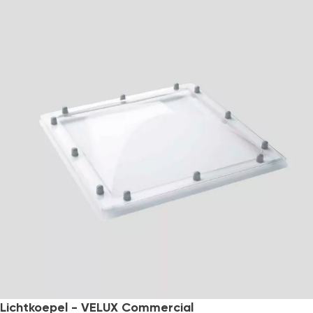
Lichtkoepel - VELUX Commercial