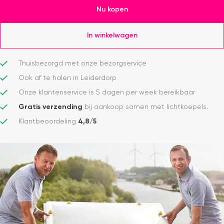
Nu kopen
In winkelwagen
Thuisbezorgd met onze bezorgservice
Ook af te halen in Leiderdorp
Onze klantenservice is 5 dagen per week bereikbaar
Gratis verzending
bij aankoop samen met lichtkoepels.
Klantbeoordeling
4,8/5