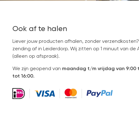
Ook af te halen
Liever jouw producten afhalen, zonder verzendkosten?
zending af in Leiderdorp. Wij zitten op 1 minuut van de 
(alleen op afspraak).
We zijn geopend van
maandag t/m vrijdag van 9:00 t
tot 16:00.