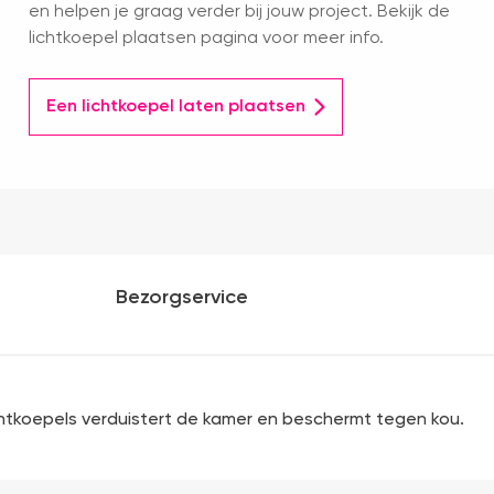
en helpen je graag verder bij jouw project. Bekijk de
lichtkoepel plaatsen pagina voor meer info.
Een lichtkoepel laten plaatsen
Bezorgservice
ichtkoepels verduistert de kamer en beschermt tegen kou.