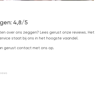
gen: 4,8/5
en over ons zeggen? Lees gerust onze reviews. Het
vice staat bij ons in het hoogste vaandel.
 gerust contact met ons op.
views