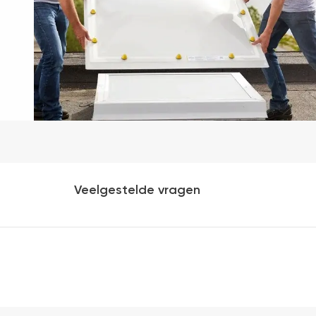
Veelgestelde vragen