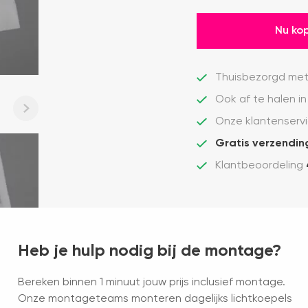
Nu ko
Thuisbezorgd met
Ook af te halen in
Onze klantenservi
Gratis verzendin
Klantbeoordeling
Heb je hulp nodig bij de montage?
Bereken binnen 1 minuut jouw prijs inclusief montage.
Onze montageteams monteren dagelijks lichtkoepels